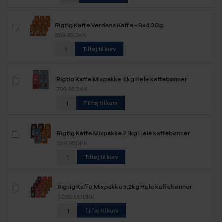
Rigtig Kaffe Verdens Kaffe - 9x400g
899,95 DKK
Tilføj til kurv
Rigtig Kaffe Mixpakke 4kg Hele kaffebønner
799,95 DKK
Tilføj til kurv
Rigtig Kaffe Mixpakke 2,1kg Hele kaffebønner
599,95 DKK
Tilføj til kurv
Rigtig Kaffe Mixpakke 5,2kg Hele kaffebønner
1.099,00 DKK
Tilføj til kurv