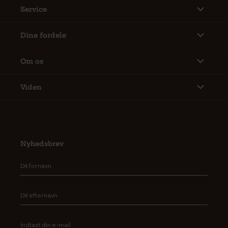
Service
Dine fordele
Om os
Viden
Nyhedsbrev