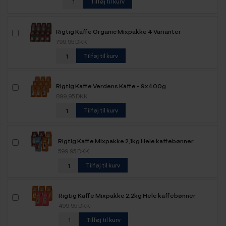
Tilføj til kurv
Rigtig Kaffe Organic Mixpakke 4 Varianter
799,95 DKK
Tilføj til kurv
Rigtig Kaffe Verdens Kaffe - 9x400g
899,95 DKK
Tilføj til kurv
Rigtig Kaffe Mixpakke 2,1kg Hele kaffebønner
599,95 DKK
Tilføj til kurv
Rigtig Kaffe Mixpakke 2,2kg Hele kaffebønner
499,95 DKK
Tilføj til kurv