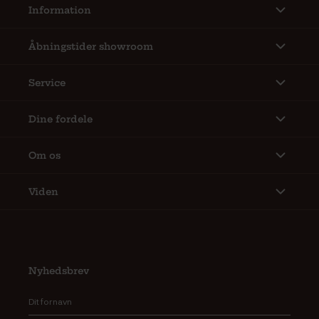
Information
Åbningstider showroom
Service
Dine fordele
Om os
Viden
Nyhedsbrev