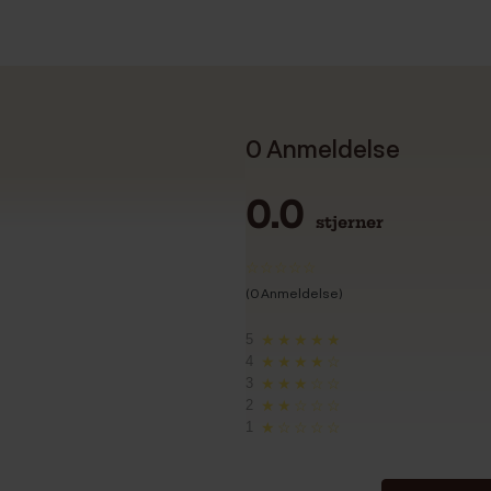
0 Anmeldelse
0.0
stjerner
(0 Anmeldelse)
5
★★★★★
4
★★★★☆
3
★★★☆☆
2
★★☆☆☆
1
★☆☆☆☆