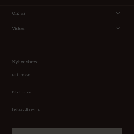
Om os
Viden
Nyhedsbrev