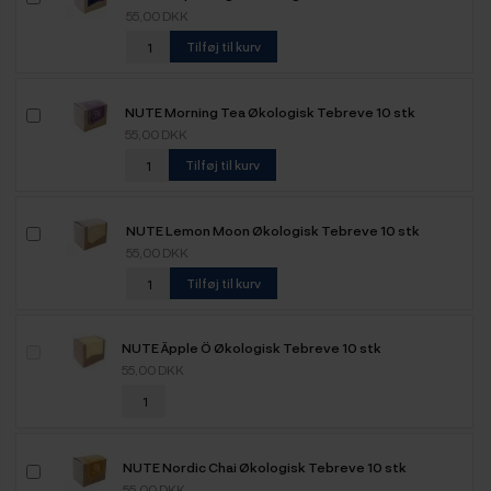
55,00 DKK
Tilføj til kurv
NUTE Morning Tea Økologisk Tebreve 10 stk
55,00 DKK
Tilføj til kurv
NUTE Lemon Moon Økologisk Tebreve 10 stk
55,00 DKK
Tilføj til kurv
NUTE Äpple Ö Økologisk Tebreve 10 stk
55,00 DKK
NUTE Nordic Chai Økologisk Tebreve 10 stk
55,00 DKK