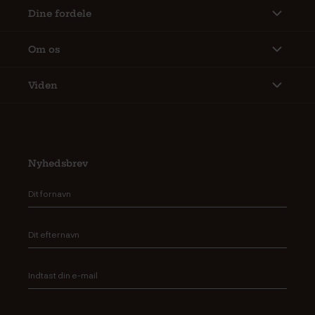
Dine fordele
Om os
Viden
Nyhedsbrev