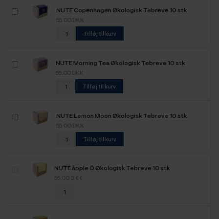
NUTE Copenhagen Økologisk Tebreve 10 stk
55,00 DKK
Tilføj til kurv
NUTE Morning Tea Økologisk Tebreve 10 stk
55,00 DKK
Tilføj til kurv
NUTE Lemon Moon Økologisk Tebreve 10 stk
55,00 DKK
Tilføj til kurv
NUTE Äpple Ö Økologisk Tebreve 10 stk
55,00 DKK