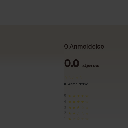
0 Anmeldelse
0.0
stjerner
(0 Anmeldelse)
5
★★★★★
4
★★★★☆
3
★★★☆☆
2
★★☆☆☆
1
★☆☆☆☆