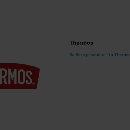
Thermos
Se flere produkter fra Thermo