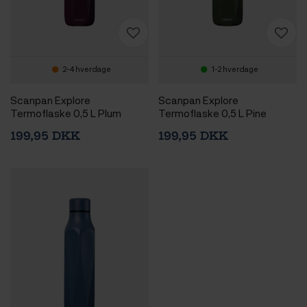
2-4 hverdage
1-2 hverdage
Scanpan Explore
Scanpan Explore
Termoflaske 0,5 L Plum
Termoflaske 0,5 L Pine
199,95 DKK
199,95 DKK