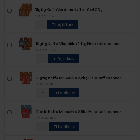
Rigtig Kaffe Verdens Kaffe - 9x400g
899,95 DKK
Tilføj til kurv
Rigtig Kaffe Mixpakke 2,1kg Hele kaffebønner
599,95 DKK
Tilføj til kurv
Rigtig Kaffe Mixpakke 2,2kg Hele kaffebønner
499,95 DKK
Tilføj til kurv
Rigtig Kaffe Mixpakke 2,5kg Hele kaffebønner
649,95 DKK
Tilføj til kurv