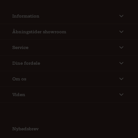
Information
Åbningstider showroom
Service
Dine fordele
Om os
Viden
Nyhedsbrev