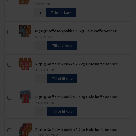
899,95 DKK
Tilføj til kurv
Rigtig Kaffe Mixpakke 2,1kg Hele kaffebønner
599,95 DKK
Tilføj til kurv
Rigtig Kaffe Mixpakke 2,2kg Hele kaffebønner
499,95 DKK
Tilføj til kurv
Rigtig Kaffe Mixpakke 2,5kg Hele kaffebønner
649,95 DKK
Tilføj til kurv
Rigtig Kaffe Mixpakke 5,2kg Hele kaffebønner
1.099,00 DKK