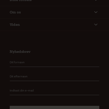
Om os
Viden
Nyhedsbrev