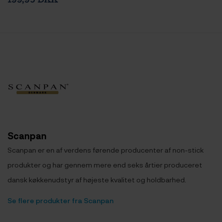
Scanpan
Scanpan er en af verdens førende producenter af non-stick
produkter og har gennem mere end seks årtier produceret
dansk køkkenudstyr af højeste kvalitet og holdbarhed.
Se flere produkter fra Scanpan