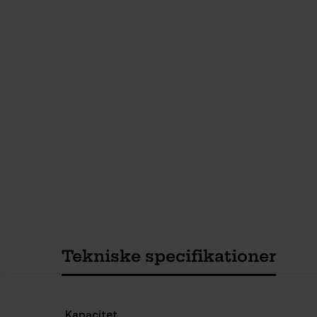
Tekniske specifikationer
Kapacitet