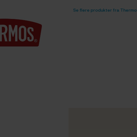
Se flere produkter fra Thermo