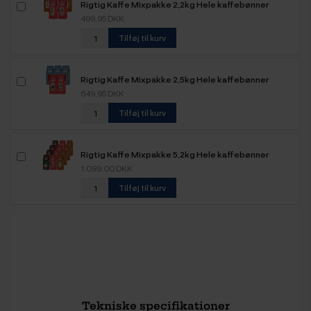
Rigtig Kaffe Mixpakke 2,2kg Hele kaffebønner
499,95 DKK
Tilføj til kurv
Rigtig Kaffe Mixpakke 2,5kg Hele kaffebønner
649,95 DKK
Tilføj til kurv
Rigtig Kaffe Mixpakke 5,2kg Hele kaffebønner
1.099,00 DKK
Tilføj til kurv
Tekniske specifikationer