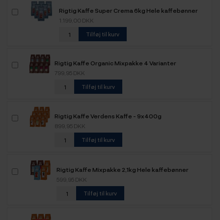
Rigtig Kaffe Super Crema 6kg Hele kaffebønner
1.199,00 DKK
Tilføj til kurv
Rigtig Kaffe Organic Mixpakke 4 Varianter
799,95 DKK
Tilføj til kurv
Rigtig Kaffe Verdens Kaffe - 9x400g
899,95 DKK
Tilføj til kurv
Rigtig Kaffe Mixpakke 2,1kg Hele kaffebønner
599,95 DKK
Tilføj til kurv