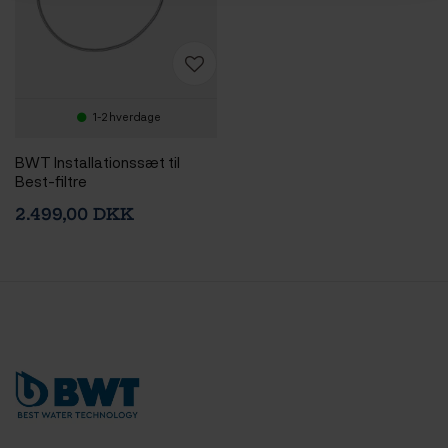
1-2 hverdage
BWT Installationssæt til
Best-filtre
2.499,00 DKK