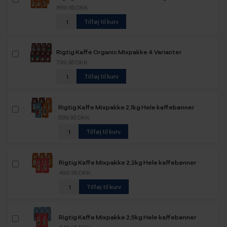
899,95 DKK
Tilføj til kurv
Rigtig Kaffe Organic Mixpakke 4 Varianter
799,95 DKK
Tilføj til kurv
Rigtig Kaffe Mixpakke 2,1kg Hele kaffebønner
599,95 DKK
Tilføj til kurv
Rigtig Kaffe Mixpakke 2,2kg Hele kaffebønner
499,95 DKK
Tilføj til kurv
Rigtig Kaffe Mixpakke 2,5kg Hele kaffebønner
649,95 DKK