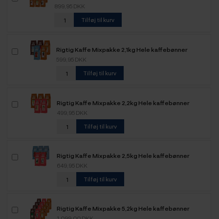
899,95 DKK
Tilføj til kurv
Rigtig Kaffe Mixpakke 2,1kg Hele kaffebønner
599,95 DKK
Tilføj til kurv
Rigtig Kaffe Mixpakke 2,2kg Hele kaffebønner
499,95 DKK
Tilføj til kurv
Rigtig Kaffe Mixpakke 2,5kg Hele kaffebønner
649,95 DKK
Tilføj til kurv
Rigtig Kaffe Mixpakke 5,2kg Hele kaffebønner
1.099,00 DKK