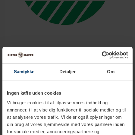
Samtykke
Detaljer
Om
Ingen kaffe uden cookies
Vi bruger cookies til at tilpasse vores indhold og
annoncer, til at vise dig funktioner til sociale medier og til
at analysere vores trafik. Vi deler også oplysninger om
din brug af vores hjemmeside med vores partnere inden
for sociale medier, annonceringspartnere og