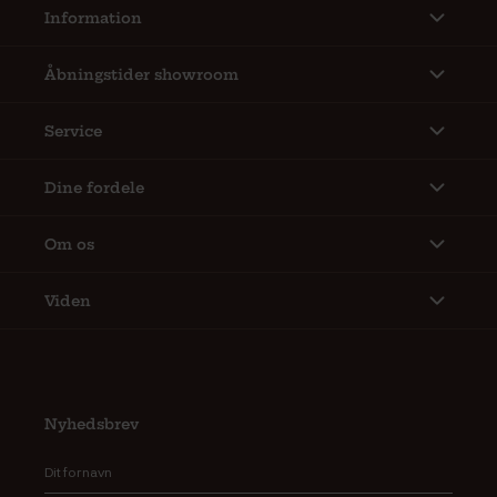
Information
Åbningstider showroom
Service
Dine fordele
Om os
Viden
Nyhedsbrev