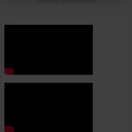
Tekniske specifikationer