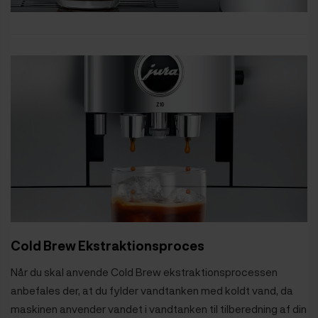
Cold Brew Ekstraktionsproces
Når du skal anvende Cold Brew ekstraktionsprocessen
anbefales der, at du fylder vandtanken med koldt vand, da
maskinen anvender vandet i vandtanken til tilberedning af din