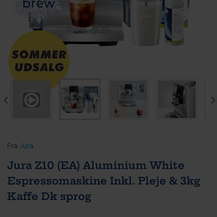
Fra
Jura
Jura Z10 (EA) Aluminium White
Espressomaskine Inkl. Pleje & 3kg
Kaffe Dk sprog