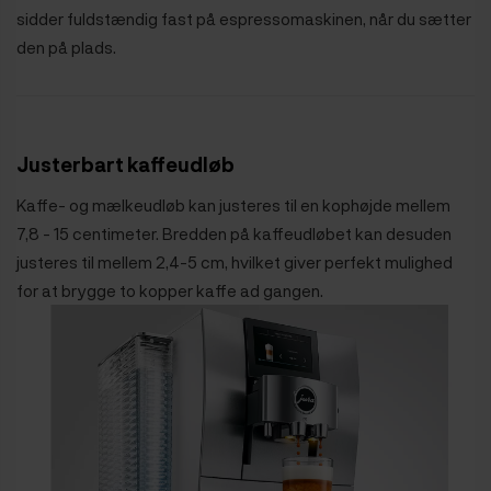
sidder fuldstændig fast på espressomaskinen, når du sætter
den på plads.
Justerbart kaffeudløb
Kaffe- og mælkeudløb kan justeres til en kophøjde mellem
7,8 - 15 centimeter. Bredden på kaffeudløbet kan desuden
justeres til mellem 2,4-5 cm, hvilket giver perfekt mulighed
for at brygge to kopper kaffe ad gangen.