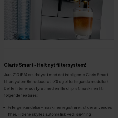
Claris Smart - Helt nyt filtersystem!
Jura Z10 (EA) er udstyret med det intelligente Claris Smart
filtersystem (Introduceret i Z6 og efterfølgende modeller).
Dette filter er udstyret med en lille chip, så maskinen får
følgende features:
Filtergenkendelse - maskinen registrerer, at der anvendes
filter. Filtrene skylles automatisk ved i sætning