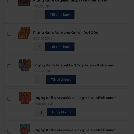
Rigtig Kaffe Organic Mixpakke 4 Varianter
799,95 DKK
Tilføj til kurv
Rigtig Kaffe Verdens Kaffe - 9x400g
899,95 DKK
Tilføj til kurv
Rigtig Kaffe Mixpakke 2,1kg Hele kaffebønner
599,95 DKK
Tilføj til kurv
Rigtig Kaffe Mixpakke 2,2kg Hele kaffebønner
499,95 DKK
Tilføj til kurv
Rigtig Kaffe Mixpakke 2,5kg Hele kaffebønner