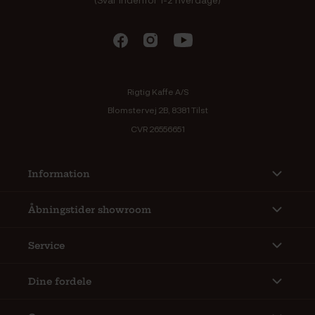
Rigtig Kaffe A/S
Blomstervej 2B, 8381 Tilst
CVR 26556651
Information
Åbningstider showroom
Service
Dine fordele