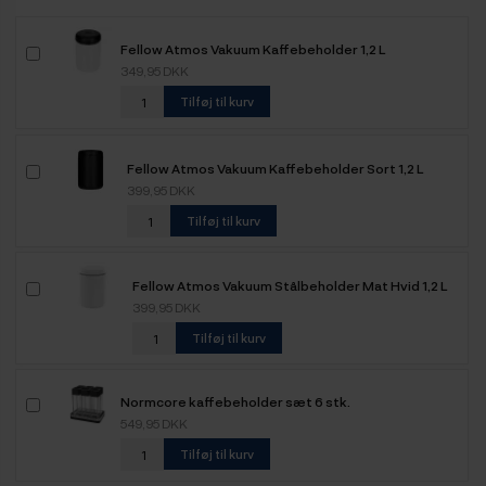
Fellow Atmos Vakuum Kaffebeholder 1,2 L
349,95 DKK
Tilføj til kurv
Fellow Atmos Vakuum Kaffebeholder Sort 1,2 L
399,95 DKK
Tilføj til kurv
Fellow Atmos Vakuum Stålbeholder Mat Hvid 1,2 L
399,95 DKK
Tilføj til kurv
Normcore kaffebeholder sæt 6 stk.
549,95 DKK
Tilføj til kurv