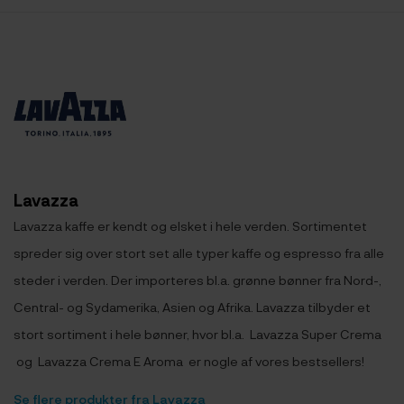
Lavazza
Lavazza kaffe er kendt og elsket i hele verden. Sortimentet
spreder sig over stort set alle typer kaffe og espresso fra alle
steder i verden. Der importeres bl.a. grønne bønner fra Nord-,
Central- og Sydamerika, Asien og Afrika. Lavazza tilbyder et
stort sortiment i hele bønner, hvor bl.a. Lavazza Super Crema
og Lavazza Crema E Aroma er nogle af vores bestsellers!
Se flere produkter fra Lavazza