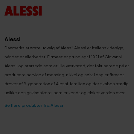
Alessi
Danmarks største udvalg af Alessi! Alessi er italiensk design,
når det er allerbedst! Firmaet er grundlagt i 1921 af Giovanni
Alessi, og startede som et lille værksted, der fokuserede på at
producere service af messing, nikkel og sølv. I dag er firmaet
drevet af 3. generation af Alessi-familien og der skabes stadig
unikke designklassikere, som er kendt og elsket verden over.
Se flere produkter fra Alessi