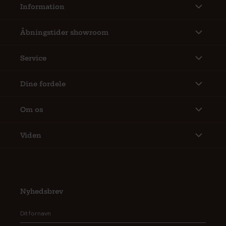
Information
Åbningstider showroom
Service
Dine fordele
Om os
Viden
Nyhedsbrev