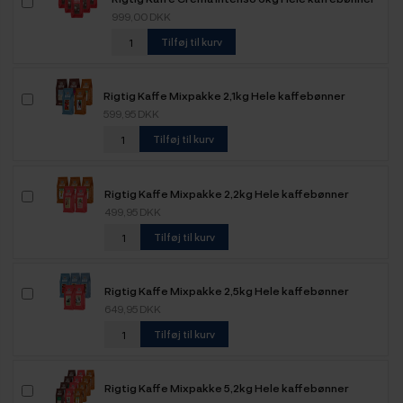
999,00 DKK
Tilføj til kurv
Rigtig Kaffe Mixpakke 2,1kg Hele kaffebønner
599,95 DKK
Tilføj til kurv
Rigtig Kaffe Mixpakke 2,2kg Hele kaffebønner
499,95 DKK
Tilføj til kurv
Rigtig Kaffe Mixpakke 2,5kg Hele kaffebønner
649,95 DKK
Tilføj til kurv
Rigtig Kaffe Mixpakke 5,2kg Hele kaffebønner