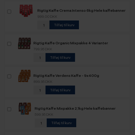
Rigtig Kaffe Crema Intenso 6kg Hele kaffebønner
999,00 DKK
Tilføj til kurv
Rigtig Kaffe Organic Mixpakke 4 Varianter
799,95 DKK
Tilføj til kurv
Rigtig Kaffe Verdens Kaffe - 9x400g
899,95 DKK
Tilføj til kurv
Rigtig Kaffe Mixpakke 2,1kg Hele kaffebønner
599,95 DKK
Tilføj til kurv