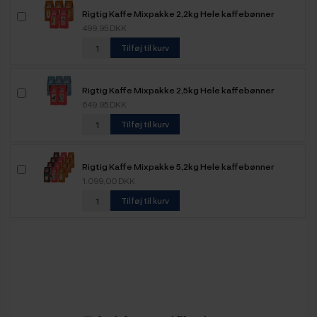
Rigtig Kaffe Mixpakke 2,2kg Hele kaffebønner
499,95 DKK
Tilføj til kurv
Rigtig Kaffe Mixpakke 2,5kg Hele kaffebønner
649,95 DKK
Tilføj til kurv
Rigtig Kaffe Mixpakke 5,2kg Hele kaffebønner
1.099,00 DKK
Tilføj til kurv