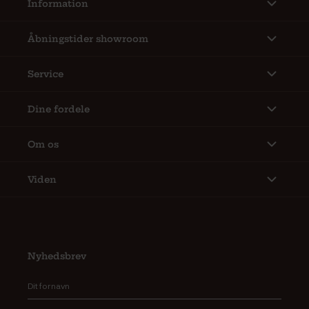
Information
Åbningstider showroom
Service
Dine fordele
Om os
Viden
Nyhedsbrev