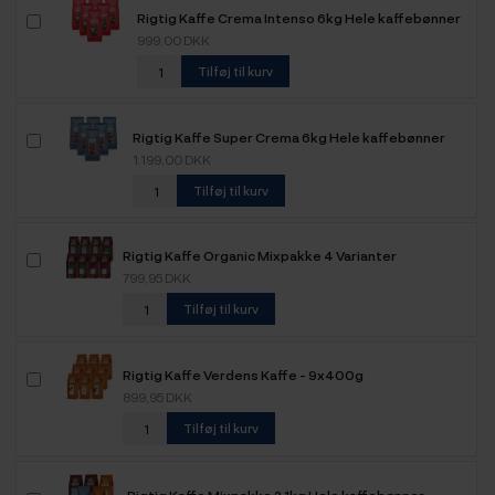
Rigtig Kaffe Crema Intenso 6kg Hele kaffebønner
999,00 DKK
Tilføj til kurv
Rigtig Kaffe Super Crema 6kg Hele kaffebønner
1.199,00 DKK
Tilføj til kurv
Rigtig Kaffe Organic Mixpakke 4 Varianter
799,95 DKK
Tilføj til kurv
Rigtig Kaffe Verdens Kaffe - 9x400g
899,95 DKK
Tilføj til kurv