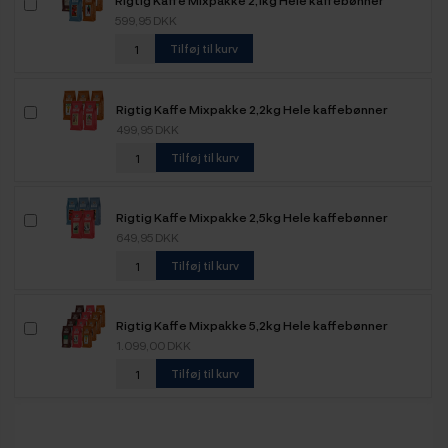
Rigtig Kaffe Mixpakke 2,1kg Hele kaffebønner
599,95 DKK
Tilføj til kurv
Rigtig Kaffe Mixpakke 2,2kg Hele kaffebønner
499,95 DKK
Tilføj til kurv
Rigtig Kaffe Mixpakke 2,5kg Hele kaffebønner
649,95 DKK
Tilføj til kurv
Rigtig Kaffe Mixpakke 5,2kg Hele kaffebønner
1.099,00 DKK
Tilføj til kurv