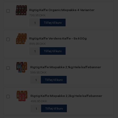
Rigtig Kaffe Organic Mixpakke 4 Varianter
799,95 DKK
Tilføj til kurv
Rigtig Kaffe Verdens Kaffe - 9x400g
899,95 DKK
Tilføj til kurv
Rigtig Kaffe Mixpakke 2,1kg Hele kaffebønner
599,95 DKK
Tilføj til kurv
Rigtig Kaffe Mixpakke 2,2kg Hele kaffebønner
499,95 DKK
Tilføj til kurv