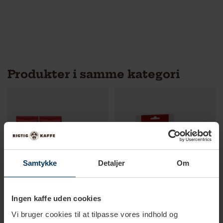
Produkter i samme kategori
Samtykke
Detaljer
Om
Ingen kaffe uden cookies
Vi bruger cookies til at tilpasse vores indhold og