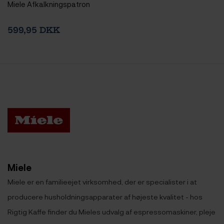
Miele Afkalkningspatron
599,95 DKK
Miele
Miele er en familieejet virksomhed, der er specialister i at
producere husholdningsapparater af højeste kvalitet - hos
Rigtig Kaffe finder du Mieles udvalg af espressomaskiner, pleje