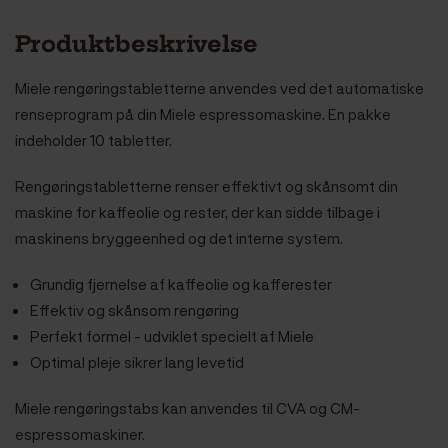
Produktbeskrivelse
Miele rengøringstabletterne anvendes ved det automatiske
renseprogram på din Miele espressomaskine. En pakke
indeholder 10 tabletter.
Rengøringstabletterne renser effektivt og skånsomt din
maskine for kaffeolie og rester, der kan sidde tilbage i
maskinens bryggeenhed og det interne system.
Grundig fjernelse af kaffeolie og kafferester
Effektiv og skånsom rengøring
Perfekt formel - udviklet specielt af Miele
Optimal pleje sikrer lang levetid
Miele rengøringstabs kan anvendes til CVA og CM-
espressomaskiner.