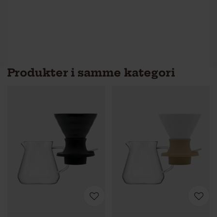
Produkter i samme kategori