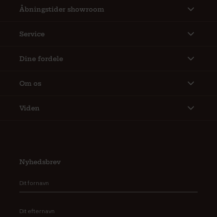
Åbningstider showroom
Service
Dine fordele
Om os
Viden
Nyhedsbrev