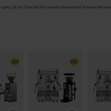
n gang, så har Casa Bar PID masser af kapacitet til en perfekt esp