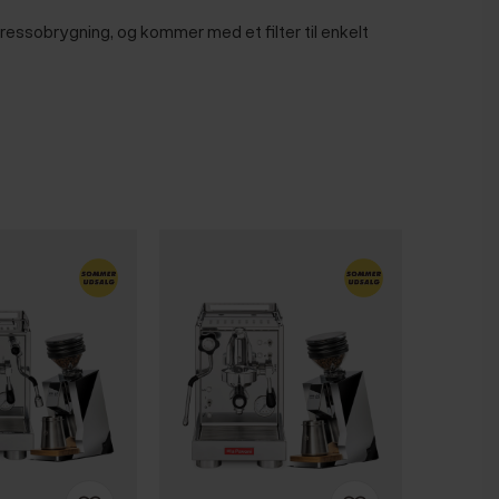
ressobrygning, og kommer med et filter til enkelt