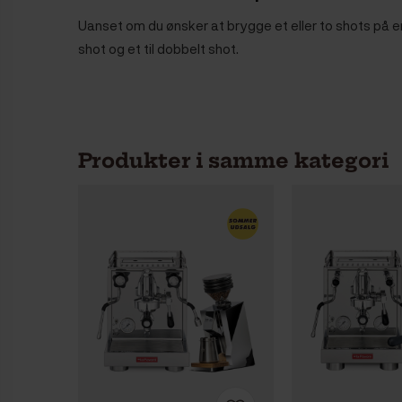
Uanset om du ønsker at brygge et eller to shots på e
shot og et til dobbelt shot.
Produkter i samme kategori