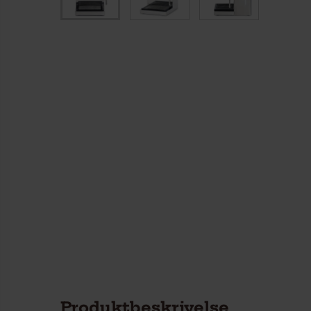
Produktbeskrivelse