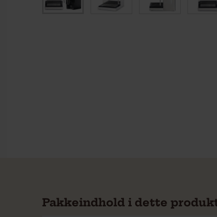
Pakkeindhold i dette produk