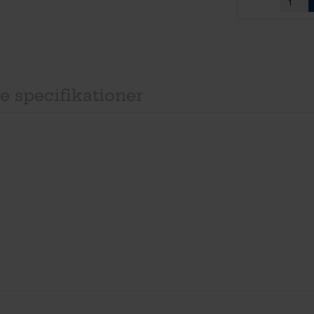
e specifikationer