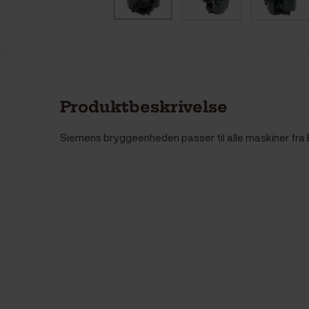
Produktbeskrivelse
Siemens bryggeenheden passer til alle maskiner fra