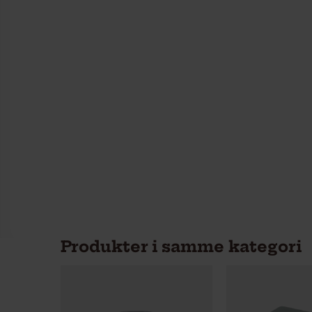
Produkter i samme kategori