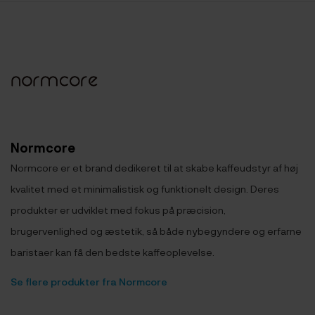
Normcore
Normcore er et brand dedikeret til at skabe kaffeudstyr af høj
kvalitet med et minimalistisk og funktionelt design. Deres
produkter er udviklet med fokus på præcision,
brugervenlighed og æstetik, så både nybegyndere og erfarne
baristaer kan få den bedste kaffeoplevelse.
Se flere produkter fra Normcore