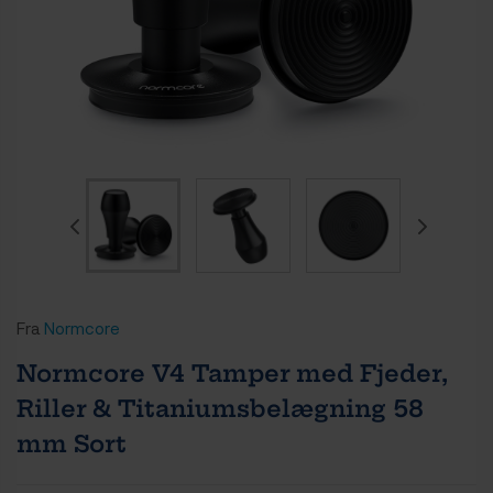
Fra
Normcore
Normcore V4 Tamper med Fjeder,
Riller & Titaniumsbelægning 58
mm Sort