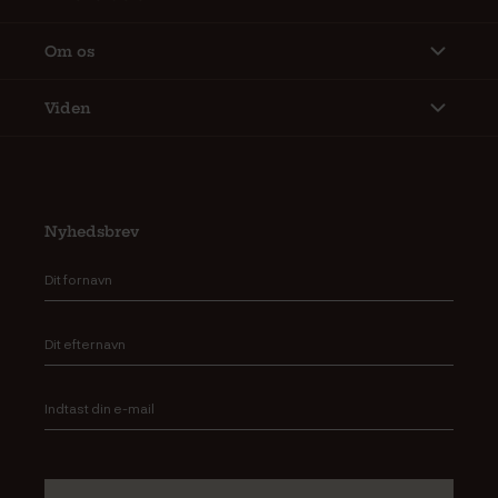
Om os
Viden
Nyhedsbrev