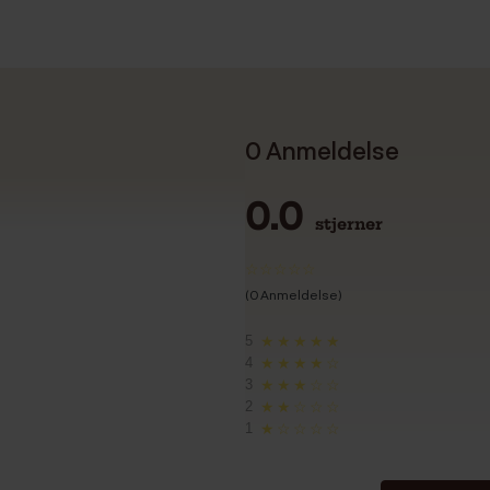
0 Anmeldelse
0.0
stjerner
(0 Anmeldelse)
5
★★★★★
4
★★★★☆
3
★★★☆☆
2
★★☆☆☆
1
★☆☆☆☆