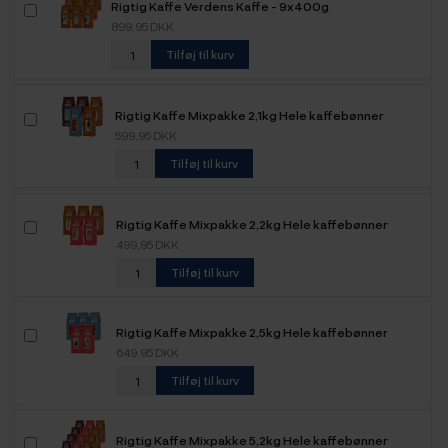
Rigtig Kaffe Verdens Kaffe - 9x400g
899,95 DKK
Tilføj til kurv
Rigtig Kaffe Mixpakke 2,1kg Hele kaffebønner
599,95 DKK
Tilføj til kurv
Rigtig Kaffe Mixpakke 2,2kg Hele kaffebønner
499,95 DKK
Tilføj til kurv
Rigtig Kaffe Mixpakke 2,5kg Hele kaffebønner
649,95 DKK
Tilføj til kurv
Rigtig Kaffe Mixpakke 5,2kg Hele kaffebønner