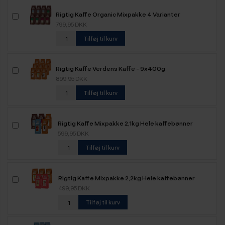
Rigtig Kaffe Organic Mixpakke 4 Varianter
799,95 DKK
Tilføj til kurv
Rigtig Kaffe Verdens Kaffe - 9x400g
899,95 DKK
Tilføj til kurv
Rigtig Kaffe Mixpakke 2,1kg Hele kaffebønner
599,95 DKK
Tilføj til kurv
Rigtig Kaffe Mixpakke 2,2kg Hele kaffebønner
499,95 DKK
Tilføj til kurv