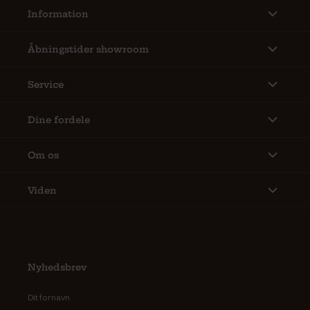
Information
Åbningstider showroom
Service
Dine fordele
Om os
Viden
Nyhedsbrev