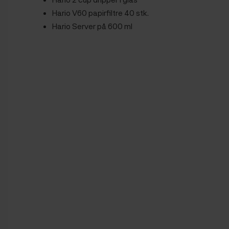
Hario V60 papirfiltre 40 stk.
Hario Server på 600 ml