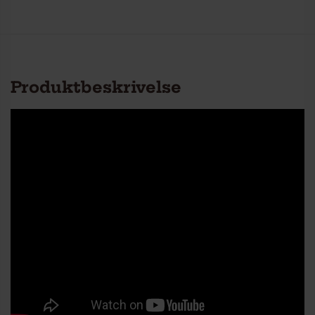
Produktbeskrivelse