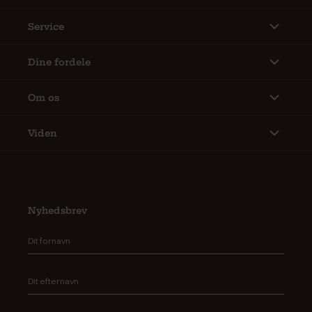
Service
Dine fordele
Om os
Viden
Nyhedsbrev