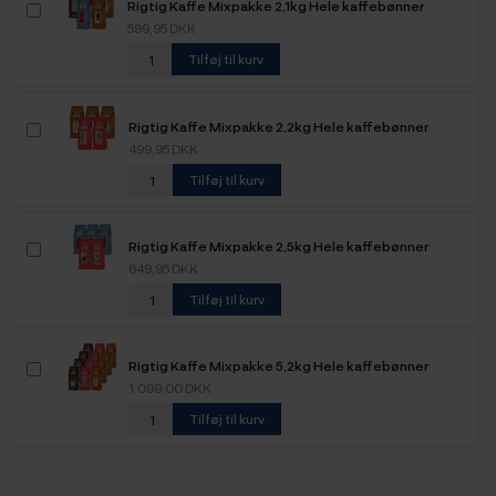
Rigtig Kaffe Mixpakke 2,1kg Hele kaffebønner
599,95 DKK
Tilføj til kurv
Rigtig Kaffe Mixpakke 2,2kg Hele kaffebønner
499,95 DKK
Tilføj til kurv
Rigtig Kaffe Mixpakke 2,5kg Hele kaffebønner
649,95 DKK
Tilføj til kurv
Rigtig Kaffe Mixpakke 5,2kg Hele kaffebønner
1.099,00 DKK
Tilføj til kurv