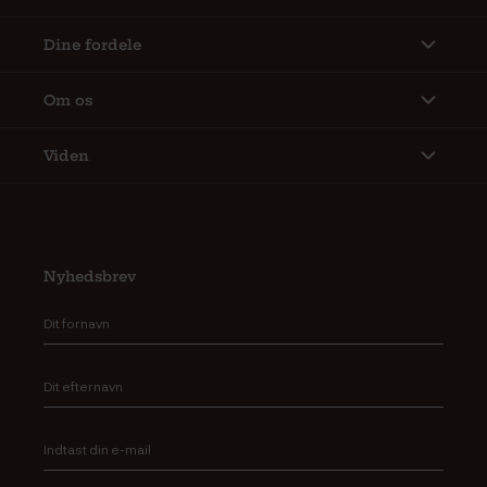
Dine fordele
Om os
Viden
Nyhedsbrev