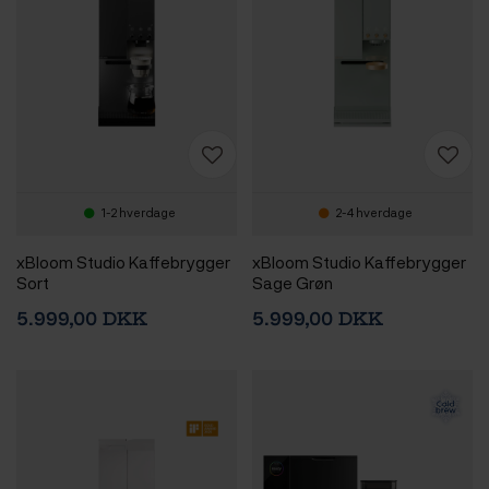
1-2 hverdage
2-4 hverdage
xBloom Studio Kaffebrygger
xBloom Studio Kaffebrygger
Sort
Sage Grøn
5.999,00 DKK
5.999,00 DKK