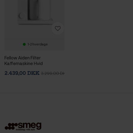
1-2 hverdage
Fellow Aiden Filter
Kaffemaskine Hvid
2.439,00 DKK
3.299,00 DKK