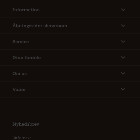
Information
Åbningstider showroom
Service
Dine fordele
Om os
Viden
Nyhedsbrev