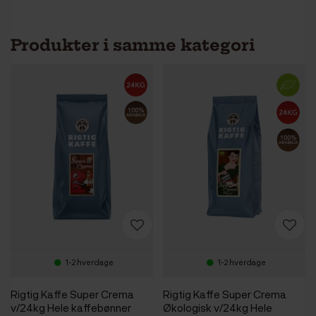
Produkter i samme kategori
1-2 hverdage
1-2 hverdage
Rigtig Kaffe Super Crema
Rigtig Kaffe Super Crema
v/24kg Hele kaffebønner
Økologisk v/24kg Hele