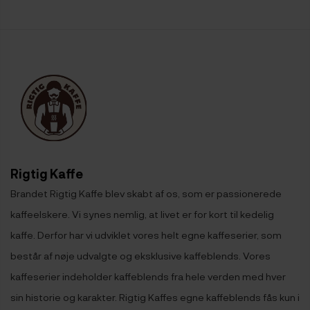
Rigtig Kaffe
Brandet Rigtig Kaffe blev skabt af os, som er passionerede
kaffeelskere. Vi synes nemlig, at livet er for kort til kedelig
kaffe. Derfor har vi udviklet vores helt egne kaffeserier, som
består af nøje udvalgte og eksklusive kaffeblends. Vores
kaffeserier indeholder kaffeblends fra hele verden med hver
sin historie og karakter. Rigtig Kaffes egne kaffeblends fås kun i