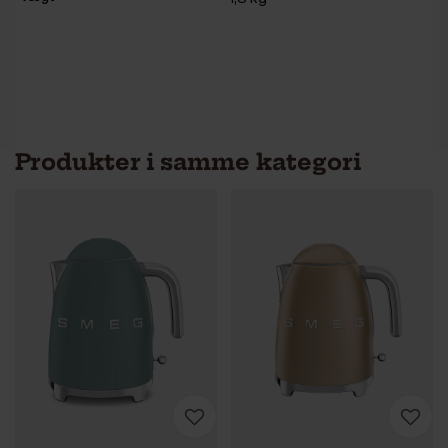
Produkter i samme kategori