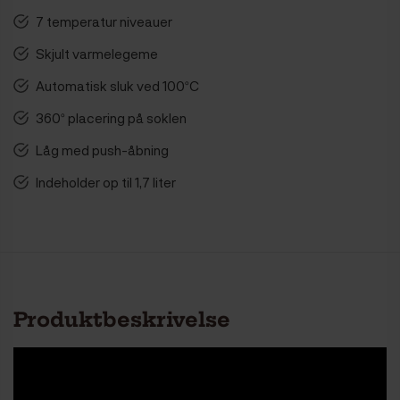
7 temperatur niveauer
Skjult varmelegeme
Automatisk sluk ved 100ºC
360º placering på soklen
Låg med push-åbning
Indeholder op til 1,7 liter
Produktbeskrivelse