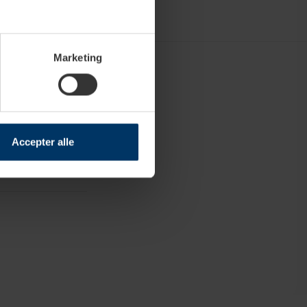
Marketing
Accepter alle