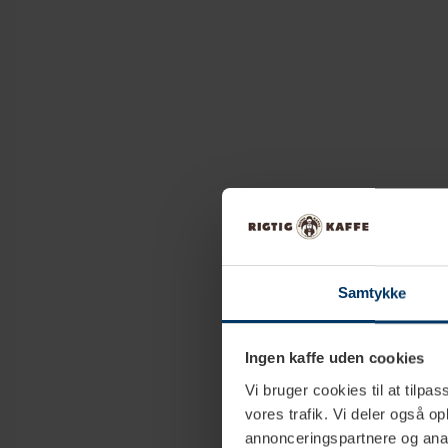
Samtykke
Ingen kaffe uden cookies
Vi bruger cookies til at tilpas
vores trafik. Vi deler også 
annonceringspartnere og anal