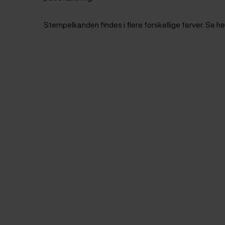
Stempelkanden findes i flere forskellige farver. Se h