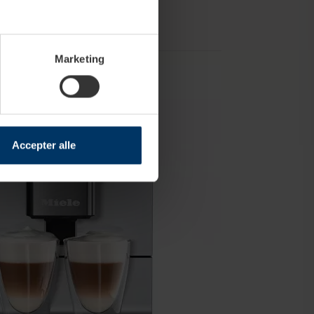
Marketing
Accepter alle