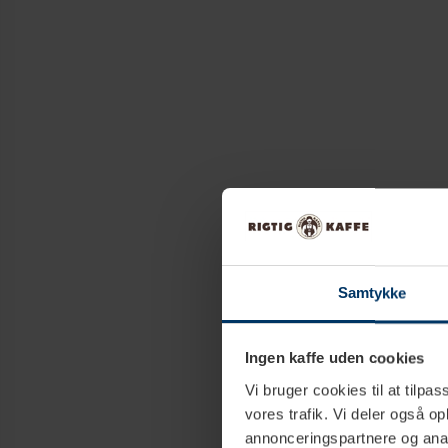
Samtykke
Ingen kaffe uden cookies
Vi bruger cookies til at tilpas
vores trafik. Vi deler også 
annonceringspartnere og anal