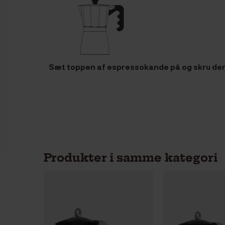
Sæt toppen af espressokande på og skru den
Produkter i samme kategori