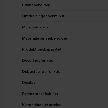
Bønnebeholder
Omdrejninger per minut
Materiale krop
Materiale bønnebeholder
Produktionskapacitet
Doseringsfunktion
Dobbelt shot-funktion
Display
Farve front / kabinet
Kværnblade, størrelse