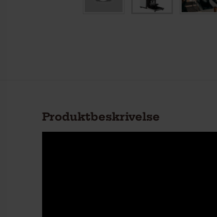
Produktbeskrivelse