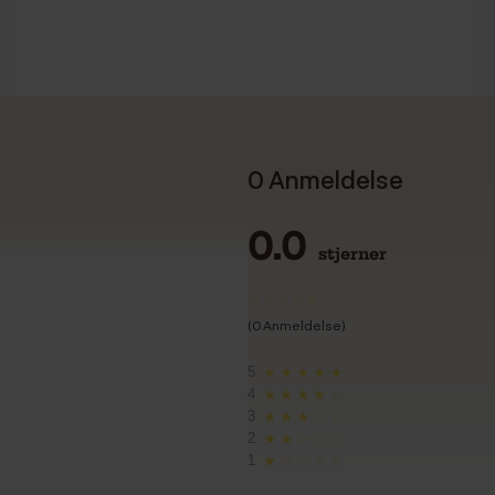
0 Anmeldelse
0.0
stjerner
(0 Anmeldelse)
5
★★★★★
4
★★★★☆
3
★★★☆☆
2
★★☆☆☆
1
★☆☆☆☆