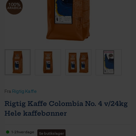
Fra
Rigtig Kaffe
Rigtig Kaffe Colombia No. 4 v/24kg
Hele kaffebønner
1-2 hverdage
Se butikslager