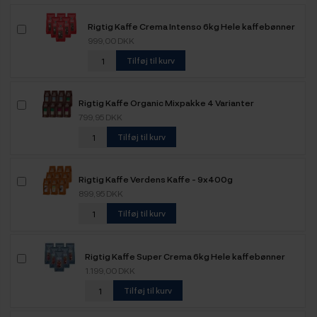
Rigtig Kaffe Crema Intenso 6kg Hele kaffebønner
999,00 DKK
Tilføj til kurv
Rigtig Kaffe Organic Mixpakke 4 Varianter
799,95 DKK
Tilføj til kurv
Rigtig Kaffe Verdens Kaffe - 9x400g
899,95 DKK
Tilføj til kurv
Rigtig Kaffe Super Crema 6kg Hele kaffebønner
1.199,00 DKK
Tilføj til kurv