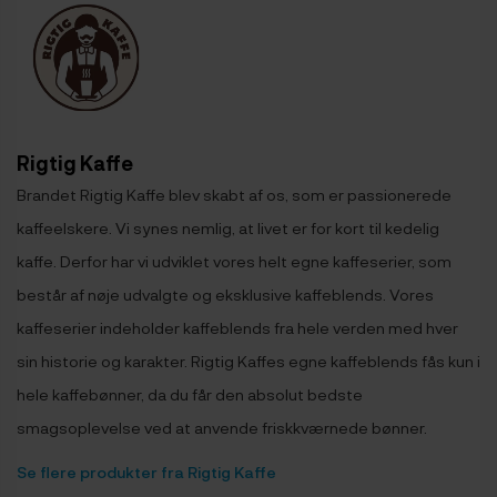
Rigtig Kaffe
Brandet Rigtig Kaffe blev skabt af os, som er passionerede
kaffeelskere. Vi synes nemlig, at livet er for kort til kedelig
kaffe. Derfor har vi udviklet vores helt egne kaffeserier, som
består af nøje udvalgte og eksklusive kaffeblends. Vores
kaffeserier indeholder kaffeblends fra hele verden med hver
sin historie og karakter. Rigtig Kaffes egne kaffeblends fås kun i
hele kaffebønner, da du får den absolut bedste
smagsoplevelse ved at anvende friskkværnede bønner.
Se flere produkter fra Rigtig Kaffe