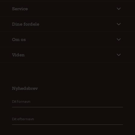
Service
Dine fordele
Om os
Viden
Nyhedsbrev