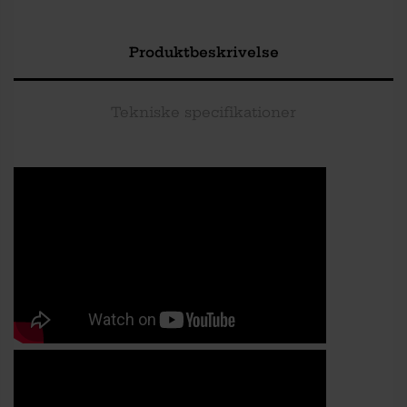
Produktbeskrivelse
Tekniske specifikationer