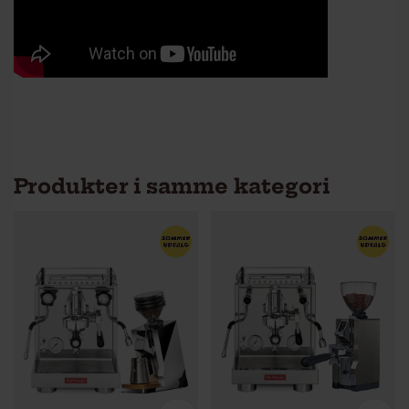
Produkter i samme kategori