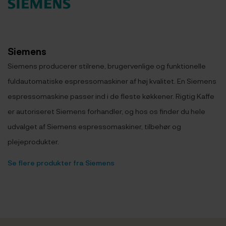
Siemens
Siemens producerer stilrene, brugervenlige og funktionelle
fuldautomatiske espressomaskiner af høj kvalitet. En Siemens
espressomaskine passer ind i de fleste køkkener. Rigtig Kaffe
er autoriseret Siemens forhandler, og hos os finder du hele
udvalget af Siemens espressomaskiner, tilbehør og
plejeprodukter.
Se flere produkter fra Siemens