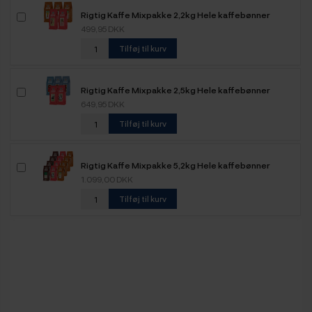
Rigtig Kaffe Mixpakke 2,2kg Hele kaffebønner
499,95 DKK
Tilføj til kurv
Rigtig Kaffe Mixpakke 2,5kg Hele kaffebønner
649,95 DKK
Tilføj til kurv
Rigtig Kaffe Mixpakke 5,2kg Hele kaffebønner
1.099,00 DKK
Tilføj til kurv