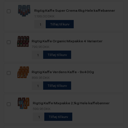
Rigtig Kaffe Super Crema 6kg Hele kaffebønner
1.199,00 DKK
Tilføj til kurv
Rigtig Kaffe Organic Mixpakke 4 Varianter
799,95 DKK
Tilføj til kurv
Rigtig Kaffe Verdens Kaffe - 9x400g
899,95 DKK
Tilføj til kurv
Rigtig Kaffe Mixpakke 2,1kg Hele kaffebønner
599,95 DKK
Tilføj til kurv