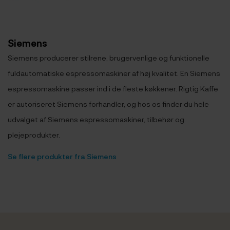
Siemens
Siemens producerer stilrene, brugervenlige og funktionelle
fuldautomatiske espressomaskiner af høj kvalitet. En Siemens
espressomaskine passer ind i de fleste køkkener. Rigtig Kaffe
er autoriseret Siemens forhandler, og hos os finder du hele
udvalget af Siemens espressomaskiner, tilbehør og
plejeprodukter.
Se flere produkter fra Siemens