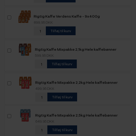
Rigtig Kaffe Verdens Kaffe - 9x400g
899,95 DKK
Tilføj til kurv
Rigtig Kaffe Mixpakke 2,1kg Hele kaffebønner
599,95 DKK
Tilføj til kurv
Rigtig Kaffe Mixpakke 2,2kg Hele kaffebønner
499,95 DKK
Tilføj til kurv
Rigtig Kaffe Mixpakke 2,5kg Hele kaffebønner
649,95 DKK
Tilføj til kurv