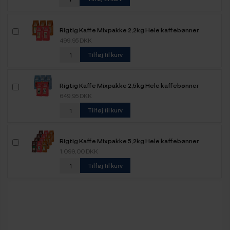
Rigtig Kaffe Mixpakke 2,2kg Hele kaffebønner
499,95 DKK
Tilføj til kurv
Rigtig Kaffe Mixpakke 2,5kg Hele kaffebønner
649,95 DKK
Tilføj til kurv
Rigtig Kaffe Mixpakke 5,2kg Hele kaffebønner
1.099,00 DKK
Tilføj til kurv