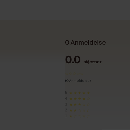
0 Anmeldelse
0.0
stjerner
(0 Anmeldelse)
5
★★★★★
4
★★★★☆
3
★★★☆☆
2
★★☆☆☆
1
★☆☆☆☆