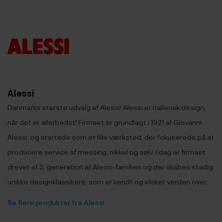
Alessi
Danmarks største udvalg af Alessi! Alessi er italiensk design,
når det er allerbedst! Firmaet er grundlagt i 1921 af Giovanni
Alessi, og startede som et lille værksted, der fokuserede på at
producere service af messing, nikkel og sølv. I dag er firmaet
drevet af 3. generation af Alessi-familien og der skabes stadig
unikke designklassikere, som er kendt og elsket verden over.
Se flere produkter fra Alessi