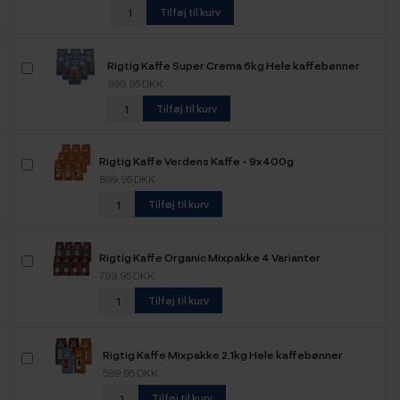
Tilføj til kurv
Rigtig Kaffe Super Crema 6kg Hele kaffebønner
999,95 DKK
Tilføj til kurv
Rigtig Kaffe Verdens Kaffe - 9x400g
899,95 DKK
Tilføj til kurv
Rigtig Kaffe Organic Mixpakke 4 Varianter
799,95 DKK
Tilføj til kurv
Rigtig Kaffe Mixpakke 2,1kg Hele kaffebønner
599,95 DKK
Tilføj til kurv