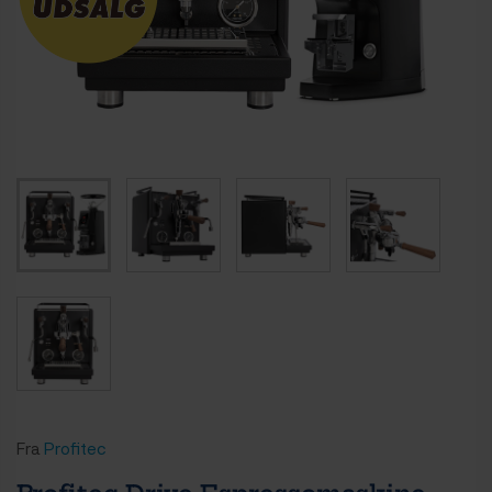
Fra
Profitec