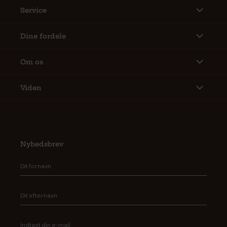
Service
Dine fordele
Om os
Viden
Nyhedsbrev