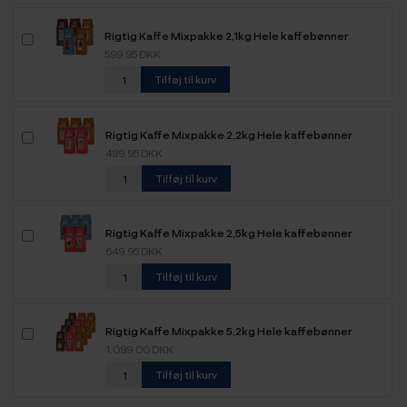
Rigtig Kaffe Mixpakke 2,1kg Hele kaffebønner
599,95 DKK
Tilføj til kurv
Rigtig Kaffe Mixpakke 2,2kg Hele kaffebønner
499,95 DKK
Tilføj til kurv
Rigtig Kaffe Mixpakke 2,5kg Hele kaffebønner
649,95 DKK
Tilføj til kurv
Rigtig Kaffe Mixpakke 5,2kg Hele kaffebønner
1.099,00 DKK
Tilføj til kurv