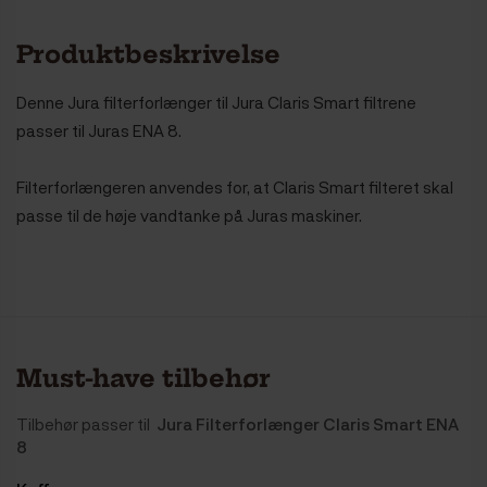
Produktbeskrivelse
Denne Jura filterforlænger til Jura Claris Smart filtrene
passer til Juras ENA 8.
Filterforlængeren
anvendes
for, at Claris Smart filteret skal
passe til de høje vandtanke på Juras maskiner.
Must-have tilbehør
Tilbehør passer til
Jura Filterforlænger Claris Smart ENA
8