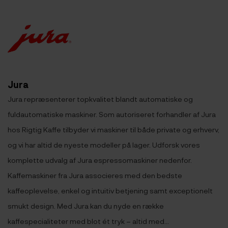
Jura
Jura repræsenterer topkvalitet blandt automatiske og
fuldautomatiske maskiner. Som autoriseret forhandler af Jura
hos Rigtig Kaffe tilbyder vi maskiner til både private og erhverv,
og vi har altid de nyeste modeller på lager. Udforsk vores
komplette udvalg af Jura espressomaskiner nedenfor.
Kaffemaskiner fra Jura associeres med den bedste
kaffeoplevelse, enkel og intuitiv betjening samt exceptionelt
smukt design. Med Jura kan du nyde en række
kaffespecialiteter med blot ét tryk – altid med...