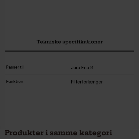
Tekniske specifikationer
Passer til
Jura Ena 8
Funktion
Filterforlænger
Produkter i samme kategori