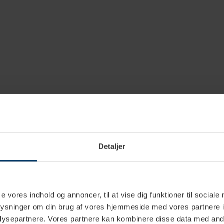
Detaljer
se vores indhold og annoncer, til at vise dig funktioner til sociale
oplysninger om din brug af vores hjemmeside med vores partnere i
ysepartnere. Vores partnere kan kombinere disse data med andr