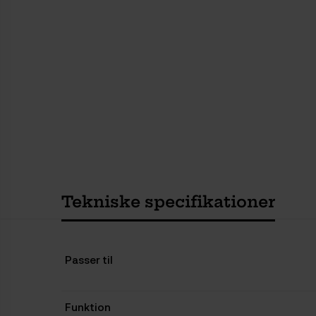
Tekniske specifikationer
Passer til
Funktion