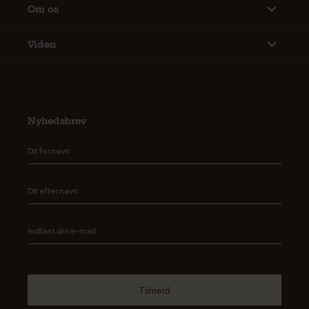
Om os
Viden
Nyhedsbrev