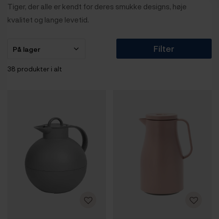
Tiger, der alle er kendt for deres smukke designs, høje
kvalitet og lange levetid.
Filter
38 produkter i alt