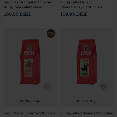
Rigtig Kaffe Organic Chiapas
Rigtig Kaffe Organic
400g Hele kaffebønner
Chanchamayo 400g Hele
kaffebønner
169,95 DKK
169,95 DKK
1-2 hverdage
1-2 hverdage
Rigtig Kaffe Fiorenza 500g Hele
Rigtig Kaffe Adrianna 500g Hele