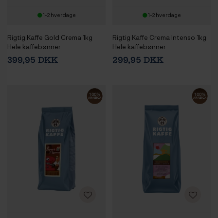
1-2 hverdage
1-2 hverdage
Rigtig Kaffe Gold Crema 1kg
Rigtig Kaffe Crema Intenso 1kg
Hele kaffebønner
Hele kaffebønner
399,95 DKK
299,95 DKK