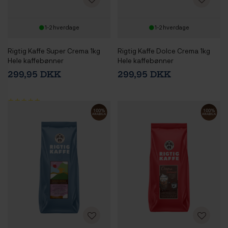
1-2 hverdage
1-2 hverdage
Rigtig Kaffe Super Crema 1kg
Rigtig Kaffe Dolce Crema 1kg
Hele kaffebønner
Hele kaffebønner
299,95 DKK
299,95 DKK