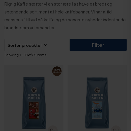
Rigtig Kaffe sætter vi en stor ære i at have et bredt og
spændende sortiment af hele kaffebønner. Vi har altid
masser af tilbud på kaffe og de seneste nyheder indenfor de
brands, som vi forhandler.
Filter
Showing 1 - 39 of 39 items