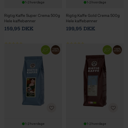
1-2 hverdage
1-2 hverdage
Rigtig Kaffe Super Crema 500g
Rigtig Kaffe Gold Crema 500g
Hele kaffebønner
Hele kaffebønner
159,95 DKK
199,95 DKK
1-2 hverdage
1-2 hverdage