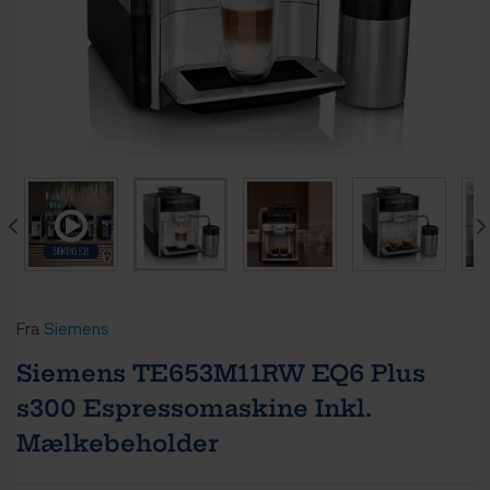
Fra
Siemens
Siemens TE653M11RW EQ6 Plus
s300 Espressomaskine Inkl.
Mælkebeholder