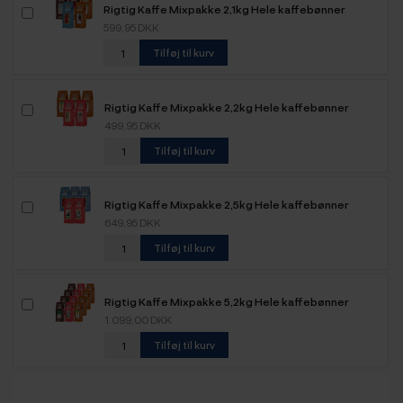
Rigtig Kaffe Mixpakke 2,1kg Hele kaffebønner
599,95 DKK
Tilføj til kurv
Rigtig Kaffe Mixpakke 2,2kg Hele kaffebønner
499,95 DKK
Tilføj til kurv
Rigtig Kaffe Mixpakke 2,5kg Hele kaffebønner
649,95 DKK
Tilføj til kurv
Rigtig Kaffe Mixpakke 5,2kg Hele kaffebønner
1.099,00 DKK
Tilføj til kurv