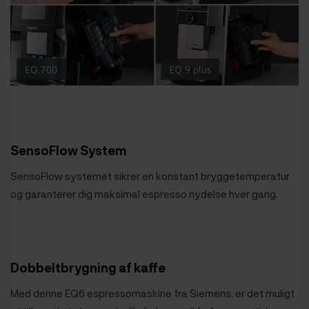
SensoFlow System
SensoFlow systemet sikrer en konstant bryggetemperatur
og garanterer dig maksimal espresso nydelse hver gang.
Dobbeltbrygning af kaffe
Med denne EQ6 espressomaskine fra Siemens, er det muligt