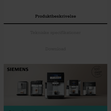
Produktbeskrivelse
Tekniske specifikationer
Download