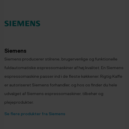
Siemens
Siemens producerer stilrene, brugervenlige og funktionelle
fuldautomatiske espressomaskiner af høj kvalitet. En Siemens
espressomaskine passer ind i de fleste køkkener. Rigtig Kaffe
er autoriseret Siemens forhandler, og hos os finder du hele
udvalget af Siemens espressomaskiner, tilbehør og
plejeprodukter.
Se flere produkter fra Siemens