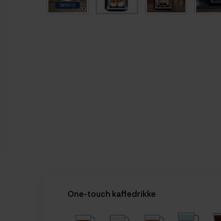
One-touch kaffedrikke