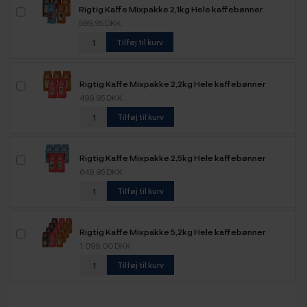
Rigtig Kaffe Mixpakke 2,1kg Hele kaffebønner
599,95 DKK
Tilføj til kurv
Rigtig Kaffe Mixpakke 2,2kg Hele kaffebønner
499,95 DKK
Tilføj til kurv
Rigtig Kaffe Mixpakke 2,5kg Hele kaffebønner
649,95 DKK
Tilføj til kurv
Rigtig Kaffe Mixpakke 5,2kg Hele kaffebønner
1.099,00 DKK
Tilføj til kurv