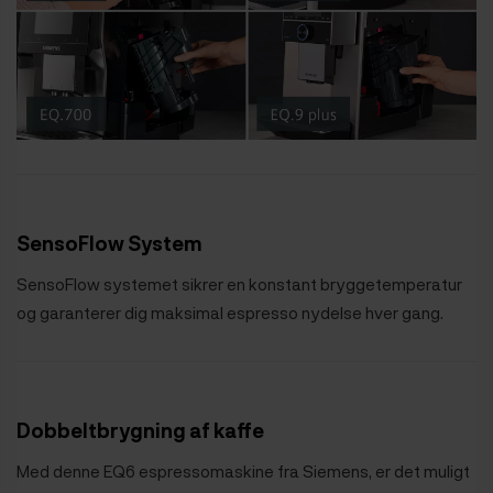
SensoFlow System
SensoFlow systemet sikrer en konstant bryggetemperatur
og garanterer dig maksimal espresso nydelse hver gang.
Dobbeltbrygning af kaffe
Med denne EQ6 espressomaskine fra Siemens, er det muligt