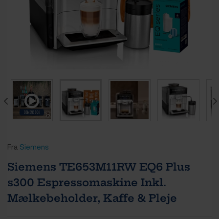
Fra
Siemens
Siemens TE653M11RW EQ6 Plus
s300 Espressomaskine Inkl.
Mælkebeholder, Kaffe & Pleje