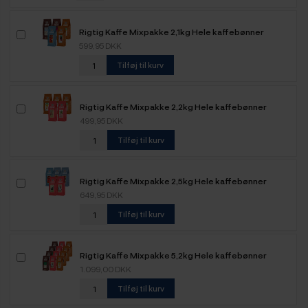
Rigtig Kaffe Mixpakke 2,1kg Hele kaffebønner
599,95 DKK
Tilføj til kurv
Rigtig Kaffe Mixpakke 2,2kg Hele kaffebønner
499,95 DKK
Tilføj til kurv
Rigtig Kaffe Mixpakke 2,5kg Hele kaffebønner
649,95 DKK
Tilføj til kurv
Rigtig Kaffe Mixpakke 5,2kg Hele kaffebønner
1.099,00 DKK
Tilføj til kurv