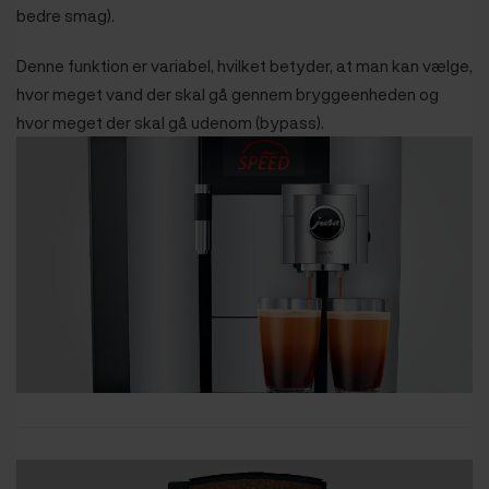
bedre smag).
Denne funktion er variabel, hvilket betyder, at man kan vælge,
hvor meget vand der skal gå gennem bryggeenheden og
hvor meget der skal gå udenom (bypass).