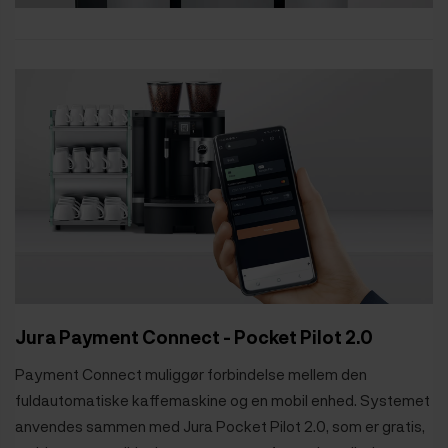
Jura Payment Connect - Pocket Pilot 2.0
Payment Connect muliggør forbindelse mellem den
fuldautomatiske kaffemaskine og en mobil enhed. Systemet
anvendes sammen med Jura Pocket Pilot 2.0, som er gratis,