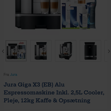
Fra
Jura
Jura Giga X3 (EB) Alu
Espressomaskine Inkl. 2,5L Cooler,
Pleje, 12kg Kaffe & Opsætning