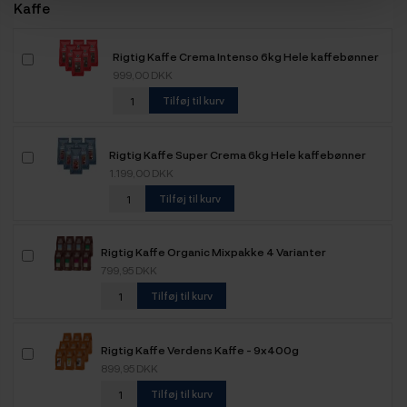
Kaffe
Rigtig Kaffe Crema Intenso 6kg Hele kaffebønner
999,00 DKK
Tilføj til kurv
Rigtig Kaffe Super Crema 6kg Hele kaffebønner
1.199,00 DKK
Tilføj til kurv
Rigtig Kaffe Organic Mixpakke 4 Varianter
799,95 DKK
Tilføj til kurv
Rigtig Kaffe Verdens Kaffe - 9x400g
899,95 DKK
Tilføj til kurv