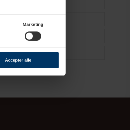
Marketing
Accepter alle